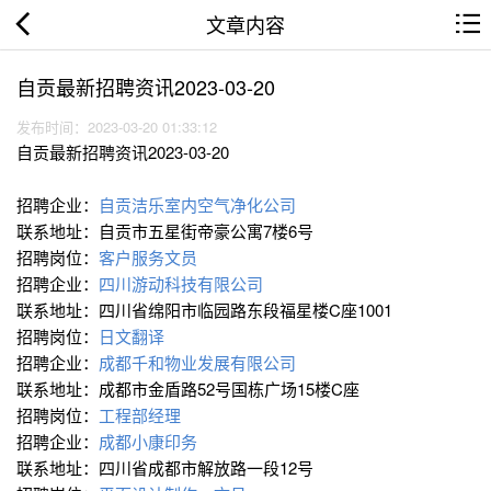
文章内容
自贡最新招聘资讯2023-03-20
发布时间：2023-03-20 01:33:12
自贡最新招聘资讯2023-03-20
招聘企业：
自贡洁乐室内空气净化公司
联系地址：自贡市五星街帝豪公寓7楼6号
招聘岗位：
客户服务文员
招聘企业：
四川游动科技有限公司
联系地址：四川省绵阳市临园路东段福星楼C座1001
招聘岗位：
日文翻译
招聘企业：
成都千和物业发展有限公司
联系地址：成都市金盾路52号国栋广场15楼C座
招聘岗位：
工程部经理
招聘企业：
成都小康印务
联系地址：四川省成都市解放路一段12号