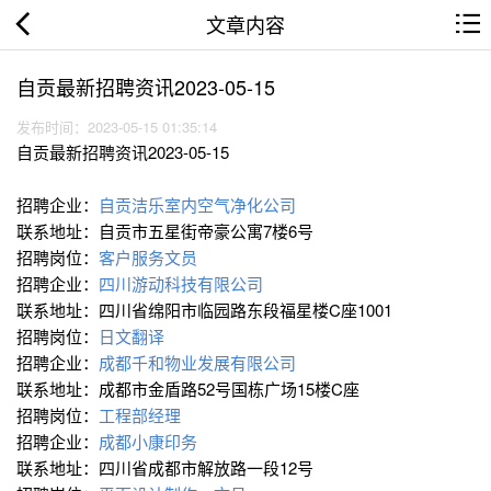
文章内容
自贡最新招聘资讯2023-05-15
发布时间：2023-05-15 01:35:14
自贡最新招聘资讯2023-05-15
招聘企业：
自贡洁乐室内空气净化公司
联系地址：自贡市五星街帝豪公寓7楼6号
招聘岗位：
客户服务文员
招聘企业：
四川游动科技有限公司
联系地址：四川省绵阳市临园路东段福星楼C座1001
招聘岗位：
日文翻译
招聘企业：
成都千和物业发展有限公司
联系地址：成都市金盾路52号国栋广场15楼C座
招聘岗位：
工程部经理
招聘企业：
成都小康印务
联系地址：四川省成都市解放路一段12号