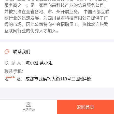
服务商之一；是一家面向高科技产业的信息服务公司，
并被批准在全省各地、市、州开展业务。 中国西部互联
网行业的迅速发展，为四川易腾科技有限公司提供了广
阔的市场，因此公司特向社会招聘员工，热忱欢迎热爱
互联网行业的优秀人才加入。
联系我们
联 系 人：
陈小姐 蔡小姐
联系手机：
****
地 址：
成都市武侯祠大街113号三国楼4楼
返回首页
电话咨询