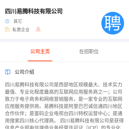
四川易腾科技有限公司
其它
私营企业
公司主页
在招职位
公司介绍
四川易腾科技有限公司是西部地区规模最大、技术实力
最强、专业化程度最高的互联网应用服务商之一；公司
致力于电子商务和网络营销服务，是一家专业的互联网
应用服务提供商。易腾科技是阿里巴巴诚信通四川地区
合作伙伴；是富码企业电视台四川特权运营中心；是通
用搜索四川核心代理商。 四川易腾科技有限公司是获得
信息产业部电信增值业务经营许可证（ICP）的专业化