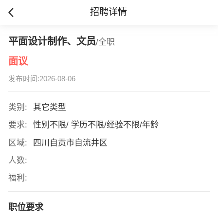
招聘详情
平面设计制作、文员
/全职
面议
发布时间:2026-08-06
类别:
其它类型
要求:
性别不限/ 学历不限/经验不限/年龄
区域:
四川自贡市自流井区
人数:
福利:
职位要求