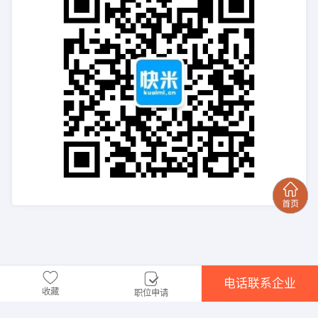
电话联系企业
收藏
职位申请