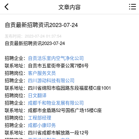
文章内容
自贡最新招聘资讯2023-07-24
发布时间：2023-07-24 01:37:54
自贡最新招聘资讯2023-07-24
招聘企业：
自贡洁乐室内空气净化公司
联系地址：自贡市五星街帝豪公寓7楼6号
招聘岗位：
客户服务文员
招聘企业：
四川游动科技有限公司
联系地址：四川省绵阳市临园路东段福星楼C座1001
招聘岗位：
日文翻译
招聘企业：
成都千和物业发展有限公司
联系地址：成都市金盾路52号国栋广场15楼C座
招聘岗位：
工程部经理
招聘企业：
成都小康印务
联系地址：四川省成都市解放路一段12号