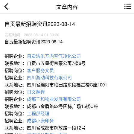
文章内容
自贡最新招聘资讯2023-08-14
发布时间：2023-08-14 01:30:20
自贡最新招聘资讯2023-08-14
招聘企业：
自贡洁乐室内空气净化公司
联系地址：自贡市五星街帝豪公寓7楼6号
招聘岗位：
客户服务文员
招聘企业：
四川游动科技有限公司
联系地址：四川省绵阳市临园路东段福星楼C座1001
招聘岗位：
日文翻译
招聘企业：
成都千和物业发展有限公司
联系地址：成都市金盾路52号国栋广场15楼C座
招聘岗位：
工程部经理
招聘企业：
成都小康印务
联系地址：四川省成都市解放路一段12号