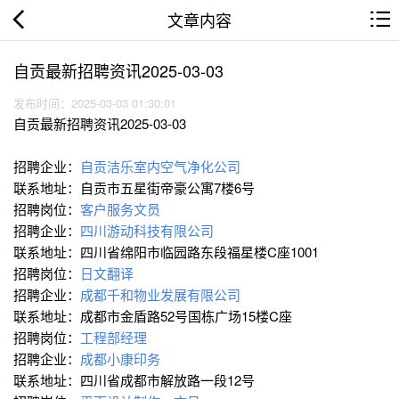
文章内容
自贡最新招聘资讯2025-03-03
发布时间：2025-03-03 01:30:01
自贡最新招聘资讯2025-03-03
招聘企业：
自贡洁乐室内空气净化公司
联系地址：自贡市五星街帝豪公寓7楼6号
招聘岗位：
客户服务文员
招聘企业：
四川游动科技有限公司
联系地址：四川省绵阳市临园路东段福星楼C座1001
招聘岗位：
日文翻译
招聘企业：
成都千和物业发展有限公司
联系地址：成都市金盾路52号国栋广场15楼C座
招聘岗位：
工程部经理
招聘企业：
成都小康印务
联系地址：四川省成都市解放路一段12号