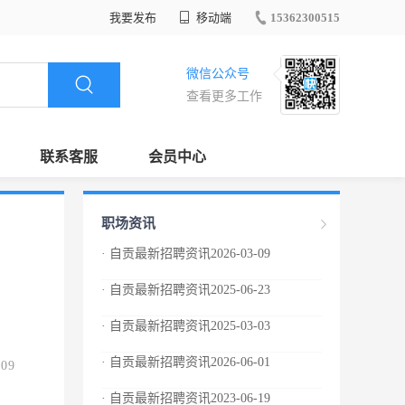
我要发布
移动端
15362300515
微信公众号
查看更多工作
联系客服
会员中心
职场资讯
· 自贡最新招聘资讯2026-03-09
· 自贡最新招聘资讯2025-06-23
· 自贡最新招聘资讯2025-03-03
· 自贡最新招聘资讯2026-06-01
.09
· 自贡最新招聘资讯2023-06-19