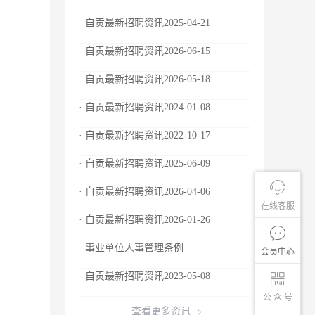
· 自贡最新招聘资讯2025-04-21
· 自贡最新招聘资讯2026-06-15
· 自贡最新招聘资讯2026-05-18
· 自贡最新招聘资讯2024-01-08
· 自贡最新招聘资讯2022-10-17
· 自贡最新招聘资讯2025-06-09
· 自贡最新招聘资讯2026-04-06
在线客服
· 自贡最新招聘资讯2026-01-26
· 事业单位人事管理条例
会员中心
· 自贡最新招聘资讯2023-05-08
公 众 号
查看更多资讯