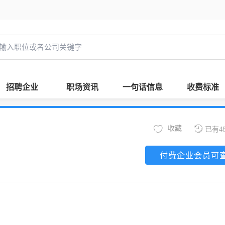
招聘企业
职场资讯
一句话信息
收费标准
收藏
已有4
付费企业会员可