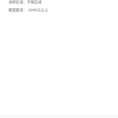
求职区域：
不限区域
期望薪资：
20000元以上