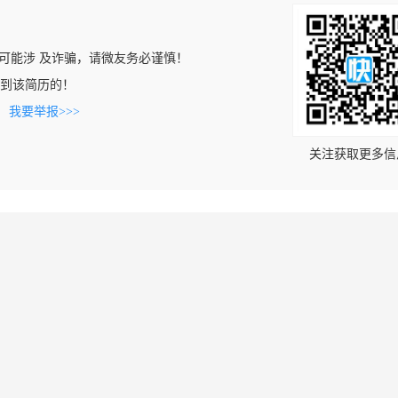
可能涉 及诈骗，请微友务必谨慎！
n上看到该简历的！
。
我要举报>>>
关注获取更多信