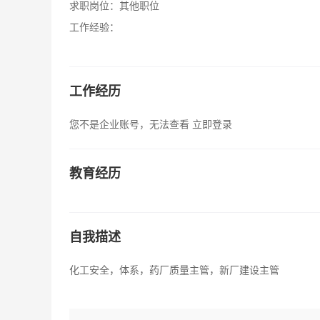
求职岗位：
其他职位
工作经验：
工作经历
您不是企业账号，无法查看
立即登录
教育经历
自我描述
化工安全，体系，药厂质量主管，新厂建设主管