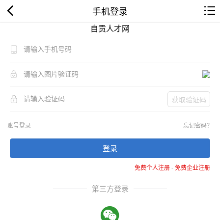
手机登录
自贡人才网
获取验证码
账号登录
忘记密码？
登录
免费个人注册
-
免费企业注册
第三方登录