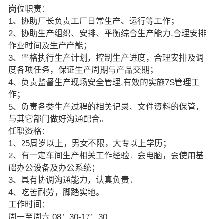
岗位职责：
1、协助厂长负责工厂日常生产、运行等工作；
2、协助生产组织、安排、平衡综合生产能力,合理安排
作业时间及生产产能；
3、严格执行生产计划，控制生产进度，合理安排及调
度各项任务，保证生产周期与产品交期；
4、负责监督生产现场安全管理,有效的实施7S管理工
作；
5、负责各类生产过程的相关记录、文件资料的保管，
与其它部门做好沟通配合。
任职资格：
1、25周岁以上，男女不限，大专以上学历；
2、有一定车间生产相关工作经验，会电脑，会使用基
础办公设备及办公系统；
3、具有协调沟通能力，认真负责；
4、吃苦耐劳，脚踏实地。
工作时间：
周一至周六 08：30-17：30