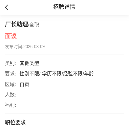
招聘详情
厂长助理
/全职
面议
发布时间:2026-08-09
类别:
其他类型
要求:
性别不限/ 学历不限/经验不限/年龄
区域:
自贡
人数:
福利:
职位要求