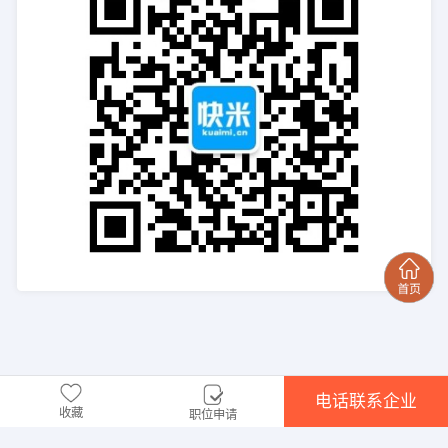
电话联系企业
收藏
职位申请