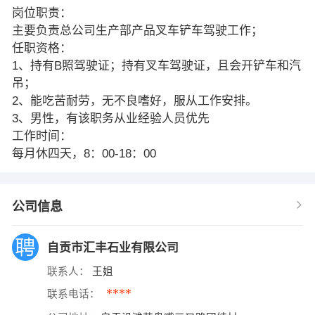
岗位职责：
主要负责总公司生产部产品叉车铲车驾驶工作；
任职资格：
1、持有B照驾驶证；持有叉车驾驶证，且会开铲车和汽
吊；
2、能吃苦耐劳，无不良嗜好，服从工作安排。
3、男性，有该职务从业经验人员优先
工作时间：
每月休四天，8：00-18：00
公司信息
自贡市汇丰石业有限公司
联系人：
王姐
****
联系电话：