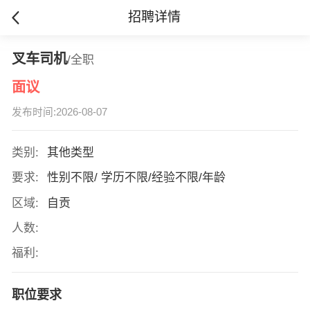
招聘详情
叉车司机
/全职
面议
发布时间:2026-08-07
类别:
其他类型
要求:
性别不限/ 学历不限/经验不限/年龄
区域:
自贡
人数:
福利:
职位要求