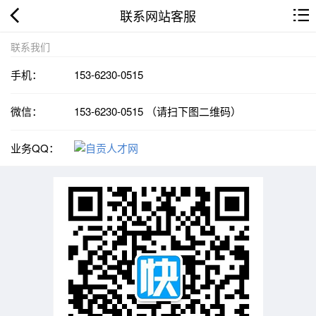
联系网站客服
联系我们
手机：
153-6230-0515
微信：
153-6230-0515 （请扫下图二维码）
业务QQ：